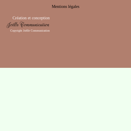
Mentions légales
Création et conception
Copyright Joëlle Communication